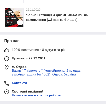
26.11.2020
Чорна П'ятниця 3 дні: ЗНИЖКА 5% на
замовлення (...і навіть більше)
Про нас
100% позитивних з 8 відгуків за рік
Працює з 27.12.2011
м. Одеса
Базар " 7 кілометр " (контейнерна: 2 площа,
вул.Авангардна № 4862), Одеса, Україна
Контакти
Сьогодні вихідний
Показати весь графік роботи