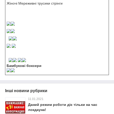
Жіночі Мереживні трусики стрінги
Бамбукові боксери
Інші новини рубрики
11.01.2021
Даний режим роботи діє тільки на час
локдауна!