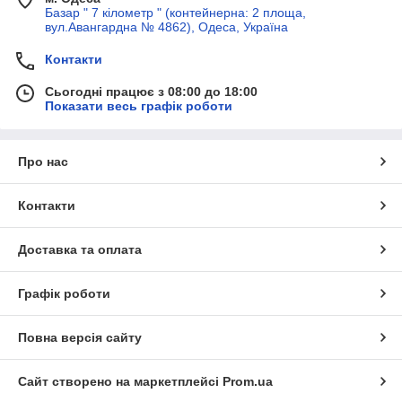
Базар " 7 кілометр " (контейнерна: 2 площа,
вул.Авангардна № 4862), Одеса, Україна
Контакти
Сьогодні працює з 08:00 до 18:00
Показати весь графік роботи
Про нас
Контакти
Доставка та оплата
Графік роботи
Повна версія сайту
Сайт створено на маркетплейсі
Prom.ua