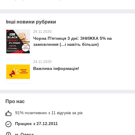
Інші новини рубрики
26.11.2020
Чорна П'ятниця 3 дні: ЗНИЖКА 5% на
замовлення (...і навіть більше)
24.11.2020
Важлива інформація!
Про нас
91% позитивних з 11 відгуків за рік
Працює з 27.12.2011
м. Одеса