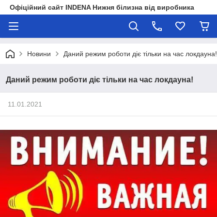
Офіційний сайт INDENA Нижня білизна від виробника
Новини
Даний режим роботи діє тільки на час локдауна!
Даний режим роботи діє тільки на час локдауна!
11.01.2021