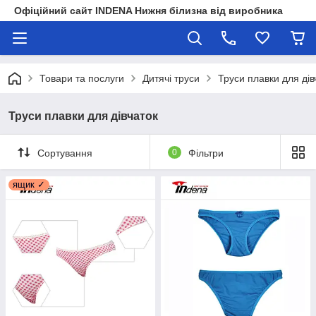
Офіційний сайт INDENA Нижня білизна від виробника
Товари та послуги
Дитячі труси
Труси плавки для дів
Труси плавки для дівчаток
Сортування
0
Фільтри
ящик ✓