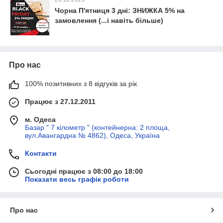
Чорна П'ятниця 3 дні: ЗНИЖКА 5% на
замовлення (...і навіть більше)
Про нас
100% позитивних з 8 відгуків за рік
Працює з 27.12.2011
м. Одеса
Базар " 7 кілометр " (контейнерна: 2 площа,
вул.Авангардна № 4862), Одеса, Україна
Контакти
Сьогодні працює з 08:00 до 18:00
Показати весь графік роботи
Про нас