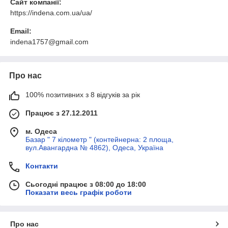
Сайт компанії:
https://indena.com.ua/ua/
Email:
indena1757@gmail.com
Про нас
100% позитивних з 8 відгуків за рік
Працює з 27.12.2011
м. Одеса
Базар " 7 кілометр " (контейнерна: 2 площа,
вул.Авангардна № 4862), Одеса, Україна
Контакти
Сьогодні працює з 08:00 до 18:00
Показати весь графік роботи
Про нас