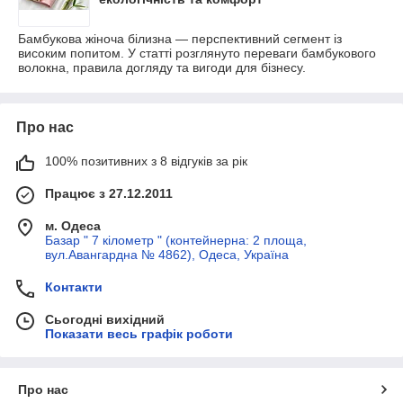
Бамбукова жіноча білизна — перспективний сегмент із
високим попитом. У статті розглянуто переваги бамбукового
волокна, правила догляду та вигоди для бізнесу.
Про нас
100% позитивних з 8 відгуків за рік
Працює з 27.12.2011
м. Одеса
Базар " 7 кілометр " (контейнерна: 2 площа,
вул.Авангардна № 4862), Одеса, Україна
Контакти
Сьогодні вихідний
Показати весь графік роботи
Про нас