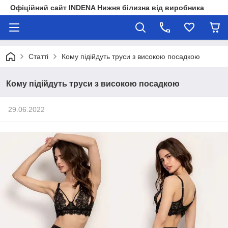
Офіційний сайт INDENA Нижня білизна від виробника
Статті
Кому підійдуть труси з високою посадкою
Кому підійдуть труси з високою посадкою
29.06.2022