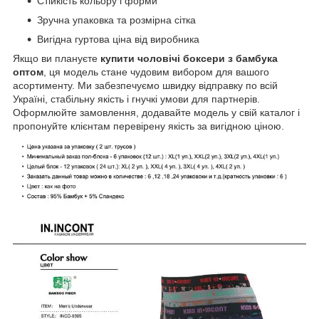
Стійкість кольору і форми
Зручна упаковка та розмірна сітка
Вигідна гуртова ціна від виробника
Якщо ви плануєте
купити чоловічі боксери з бамбука
оптом
, ця модель стане чудовим вибором для вашого
асортименту. Ми забезпечуємо швидку відправку по всій
Україні, стабільну якість і гнучкі умови для партнерів.
Оформлюйте замовлення, додавайте модель у свій каталог і
пропонуйте клієнтам перевірену якість за вигідною ціною.