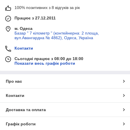
100% позитивних з 8 відгуків за рік
Працює з 27.12.2011
м. Одеса
Базар " 7 кілометр " (контейнерна: 2 площа,
вул.Авангардна № 4862), Одеса, Україна
Контакти
Сьогодні працює з 08:00 до 18:00
Показати весь графік роботи
Про нас
Контакти
Доставка та оплата
Графік роботи