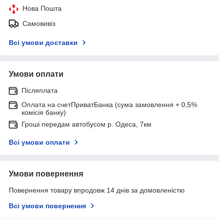
Нова Пошта
Самовивіз
Всі умови доставки
Умови оплати
Післяплата
Оплата на счетПриватБанка (сума замовлення + 0,5%
комісія банку)
Гроші передам автобусом р. Одеса, 7км
Всі умови оплати
Умови повернення
Повернення товару впродовж 14 днів за домовленістю
Всі умови повернення