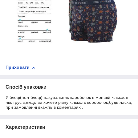
Приховати
Спосіб упаковки
У блоці(пол-блоці) пакувальних каробочек в меншій кількості
ніж трусів,якщо ви хочете рівну кількість коробочок,будь ласка,
при замовленні вкажіть в коментарях .
Характеристики