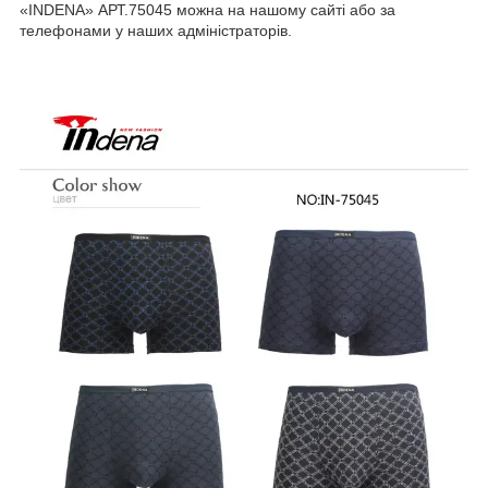
«INDENA» АРТ.75045 можна на нашому сайті або за
телефонами у наших адміністраторів.