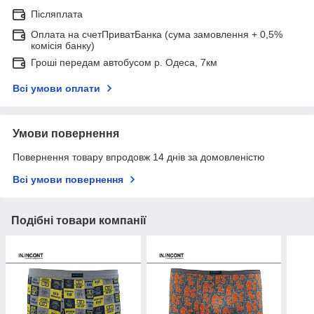
Післяплата
Оплата на счетПриватБанка (сума замовлення + 0,5%
комісія банку)
Гроші передам автобусом р. Одеса, 7км
Всі умови оплати
Умови повернення
Повернення товару впродовж 14 днів за домовленістю
Всі умови повернення
Подібні товари компанії