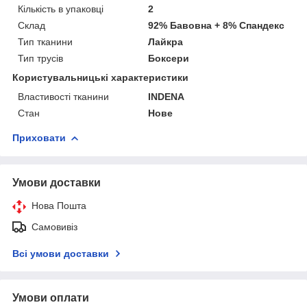
Кількість в упаковці
2
Склад
92% Бавовна + 8% Спандекс
Тип тканини
Лайкра
Тип трусів
Боксери
Користувальницькі характеристики
Властивості тканини
INDENA
Стан
Нове
Приховати
Умови доставки
Нова Пошта
Самовивіз
Всі умови доставки
Умови оплати