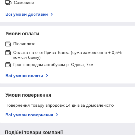
Самовивіз
Всі умови доставки
Умови оплати
Післяплата
Оплата на счетПриватБанка (сума замовлення + 0,5%
комісія банку)
Гроші передам автобусом р. Одеса, 7км
Всі умови оплати
Умови повернення
Повернення товару впродовж 14 днів за домовленістю
Всі умови повернення
Подібні товари компанії