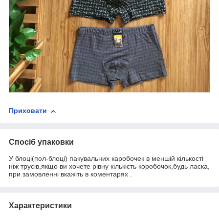
Приховати
Спосіб упаковки
У блоці(пол-блоці) пакувальних каробочек в меншій кількості
ніж трусів,якщо ви хочете рівну кількість коробочок,будь ласка,
при замовленні вкажіть в коментарях .
Характеристики