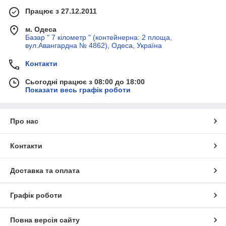
Працює з 27.12.2011
м. Одеса
Базар " 7 кілометр " (контейнерна: 2 площа,
вул.Авангардна № 4862), Одеса, Україна
Контакти
Сьогодні працює з 08:00 до 18:00
Показати весь графік роботи
Про нас
Контакти
Доставка та оплата
Графік роботи
Повна версія сайту