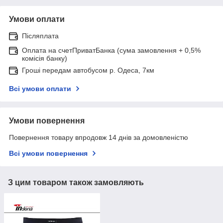
Умови оплати
Післяплата
Оплата на счетПриватБанка (сума замовлення + 0,5%
комісія банку)
Гроші передам автобусом р. Одеса, 7км
Всі умови оплати
Умови повернення
Повернення товару впродовж 14 днів за домовленістю
Всі умови повернення
З цим товаром також замовляють