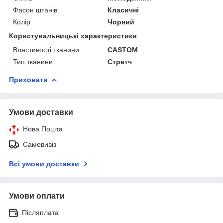
Фасон штанів
Класичні
Колір
Чорний
Користувальницькі характеристики
Властивості тканини
CASTOM
Тип тканини
Стретч
Приховати
Умови доставки
Нова Пошта
Самовивіз
Всі умови доставки
Умови оплати
Післяплата