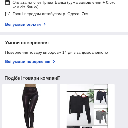
Оплата на счетПриватБанка (сума замовлення + 0,5%
комісія банку)
Гроші передам автобусом р. Одеса, 7км
Всі умови оплати
Умови повернення
Повернення товару впродовж 14 днів за домовленістю
Всі умови повернення
Подібні товари компанії