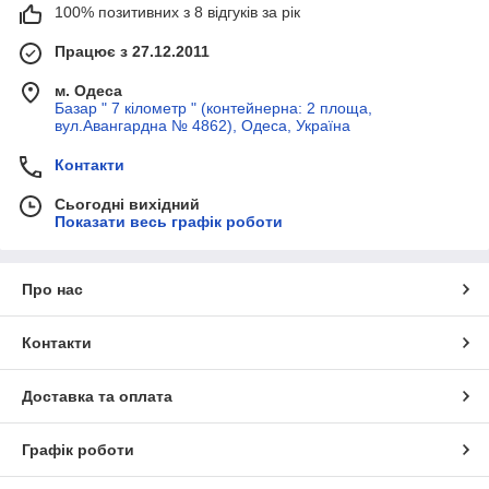
100% позитивних з 8 відгуків за рік
Працює з 27.12.2011
м. Одеса
Базар " 7 кілометр " (контейнерна: 2 площа,
вул.Авангардна № 4862), Одеса, Україна
Контакти
Сьогодні вихідний
Показати весь графік роботи
Про нас
Контакти
Доставка та оплата
Графік роботи