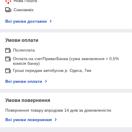
Нова Пошта
Самовивіз
Всі умови доставки
Умови оплати
Післяплата
Оплата на счетПриватБанка (сума замовлення + 0,5%
комісія банку)
Гроші передам автобусом р. Одеса, 7км
Всі умови оплати
Умови повернення
Повернення товару впродовж 14 днів за домовленістю
Всі умови повернення