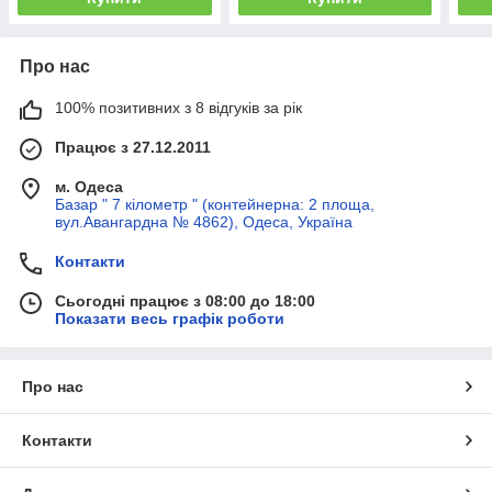
Про нас
100% позитивних з 8 відгуків за рік
Працює з 27.12.2011
м. Одеса
Базар " 7 кілометр " (контейнерна: 2 площа,
вул.Авангардна № 4862), Одеса, Україна
Контакти
Сьогодні працює з 08:00 до 18:00
Показати весь графік роботи
Про нас
Контакти