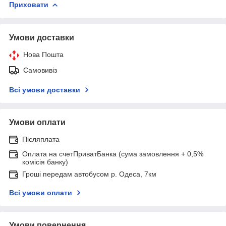
Приховати
Умови доставки
Нова Пошта
Самовивіз
Всі умови доставки
Умови оплати
Післяплата
Оплата на счетПриватБанка (сума замовлення + 0,5%
комісія банку)
Гроші передам автобусом р. Одеса, 7км
Всі умови оплати
Умови повернення