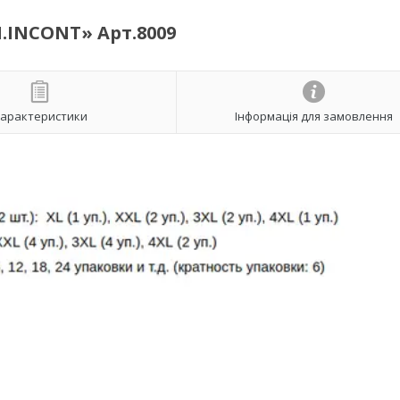
N.INCONT» Арт.8009
арактеристики
Інформація для замовлення