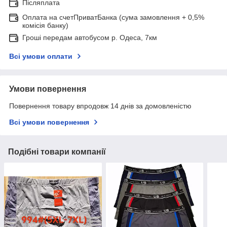
Післяплата
Оплата на счетПриватБанка (сума замовлення + 0,5%
комісія банку)
Гроші передам автобусом р. Одеса, 7км
Всі умови оплати
Умови повернення
Повернення товару впродовж 14 днів за домовленістю
Всі умови повернення
Подібні товари компанії