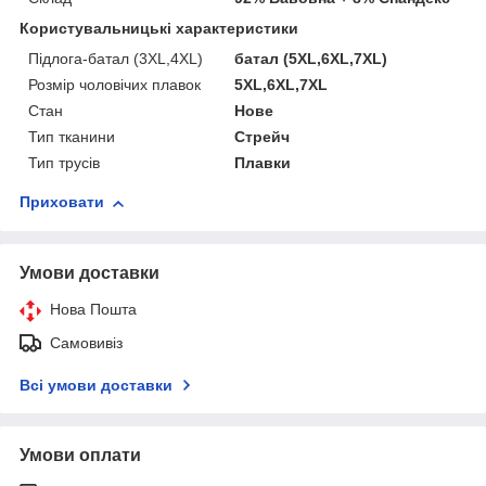
Користувальницькі характеристики
Підлога-батал (3XL,4XL)
батал (5XL,6XL,7XL)
Розмір чоловічих плавок
5XL,6XL,7XL
Стан
Нове
Тип тканини
Стрейч
Тип трусів
Плавки
Приховати
Умови доставки
Нова Пошта
Самовивіз
Всі умови доставки
Умови оплати