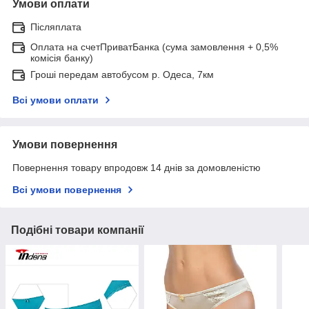
Умови оплати
Післяплата
Оплата на счетПриватБанка (сума замовлення + 0,5%
комісія банку)
Гроші передам автобусом р. Одеса, 7км
Всі умови оплати
Умови повернення
Повернення товару впродовж 14 днів за домовленістю
Всі умови повернення
Подібні товари компанії