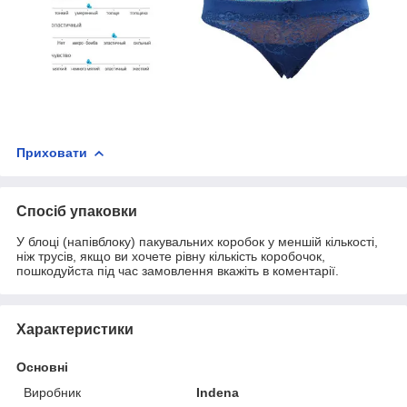
Приховати
Спосіб упаковки
У блоці (напівблоку) пакувальних коробок у меншій кількості,
ніж трусів, якщо ви хочете рівну кількість коробочок,
пошкодуйста під час замовлення вкажіть в коментарії.
Характеристики
Основні
Виробник
Indena