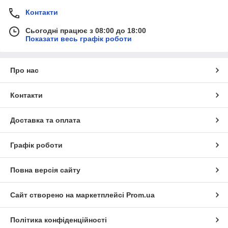
Контакти
Сьогодні працює з 08:00 до 18:00
Показати весь графік роботи
Про нас
Контакти
Доставка та оплата
Графік роботи
Повна версія сайту
Сайт створено на маркетплейсі
Prom.ua
Політика конфіденційності