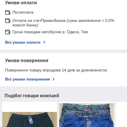
Умови оплати
Післяплата
Оплата на счетПриватБанка (сума замовлення + 0,5%
комісія банку)
Гроші передам автобусом р. Одеса, 7км
Всі умови оплати
Умови повернення
Повернення товару впродовж 14 днів за домовленістю
Всі умови повернення
Подібні товари компанії