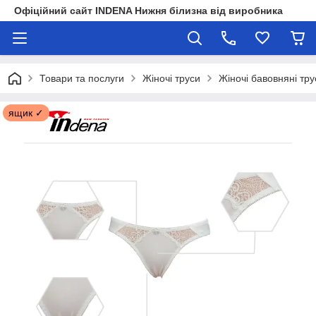
Офіційний сайт INDENA Нижня білизна від виробника
Товари та послуги
Жіночі труси
Жіночі бавовняні тру
ящик ✓