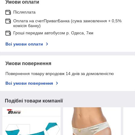
Умови оплати
Післяплата
Оплата на счетПриватБанка (сума замовлення + 0,5%
комісія банку)
Гроші передам автобусом р. Одеса, 7км
Всі умови оплати
Умови повернення
Повернення товару впродовж 14 днів за домовленістю
Всі умови повернення
Подібні товари компанії