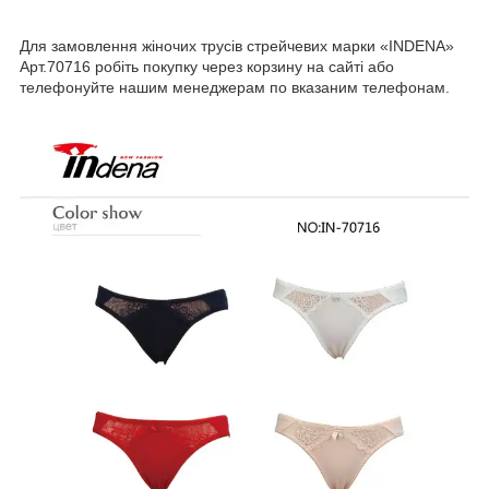
Для замовлення жіночих трусів стрейчевих марки «INDENA»
Арт.70716 робіть покупку через корзину на сайті або
телефонуйте нашим менеджерам по вказаним телефонам.