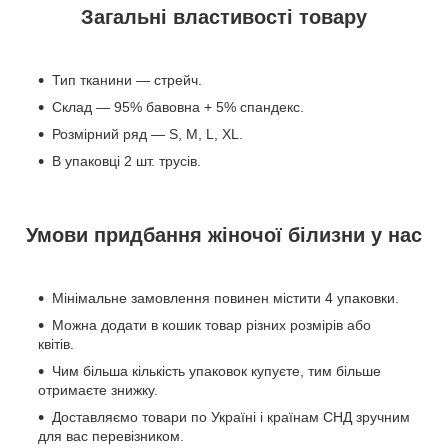
Загальні властивості товару
Тип тканини — стрейч.
Склад — 95% бавовна + 5% спандекс.
Розмірний ряд — S, M, L, XL.
В упаковці 2 шт. трусів.
Умови придбання жіночої білизни у нас
Мінімальне замовлення повинен містити 4 упаковки.
Можна додати в кошик товар різних розмірів або
квітів.
Чим більша кількість упаковок купуєте, тим більше
отримаєте знижку.
Доставляємо товари по Україні і країнам СНД зручним
для вас перевізником.