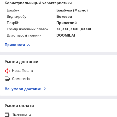
Користувальницькі характеристики
Бамбук
Бамбука (Масло)
Вид виробу
Боксери
Покрій:
Прилеглий
Розмір чоловічих плавок
XL,XXL,XXXL,XXXXL
Властивості тканини
DOOMILAI
Приховати
Умови доставки
Нова Пошта
Самовивіз
Всі умови доставки
Умови оплати
Післяплата