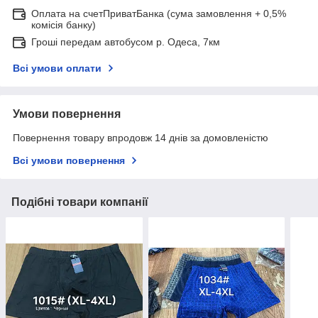
Оплата на счетПриватБанка (сума замовлення + 0,5%
комісія банку)
Гроші передам автобусом р. Одеса, 7км
Всі умови оплати
Умови повернення
Повернення товару впродовж 14 днів за домовленістю
Всі умови повернення
Подібні товари компанії