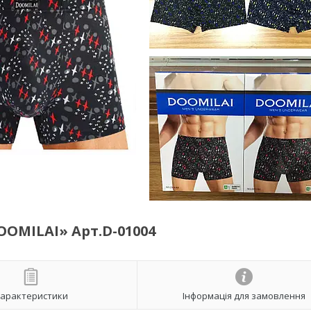
OOMILAI» Арт.D-01004
арактеристики
Інформація для замовлення