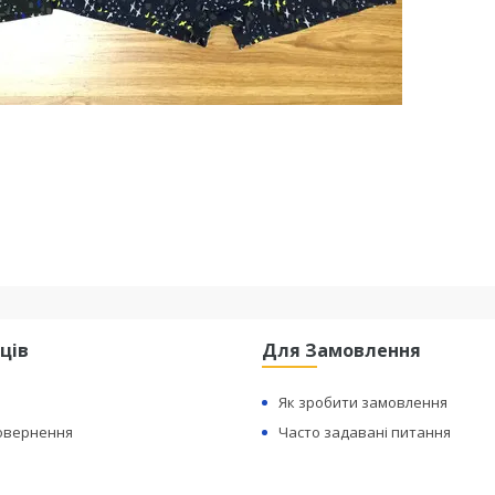
ців
Для Замовлення
Як зробити замовлення
Повернення
Часто задавані питання