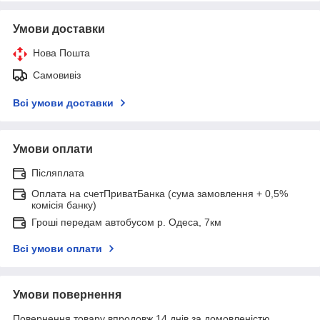
Умови доставки
Нова Пошта
Самовивіз
Всі умови доставки
Умови оплати
Післяплата
Оплата на счетПриватБанка (сума замовлення + 0,5%
комісія банку)
Гроші передам автобусом р. Одеса, 7км
Всі умови оплати
Умови повернення
Повернення товару впродовж 14 днів за домовленістю