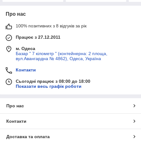
Про нас
100% позитивних з 8 відгуків за рік
Працює з 27.12.2011
м. Одеса
Базар " 7 кілометр " (контейнерна: 2 площа,
вул.Авангардна № 4862), Одеса, Україна
Контакти
Сьогодні працює з 08:00 до 18:00
Показати весь графік роботи
Про нас
Контакти
Доставка та оплата