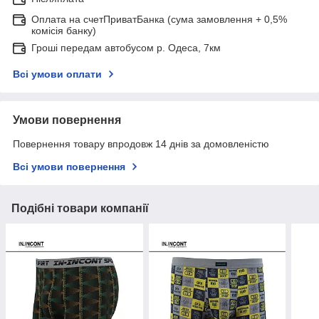
Оплата на счетПриватБанка (сума замовлення + 0,5%
комісія банку)
Гроші передам автобусом р. Одеса, 7км
Всі умови оплати
Умови повернення
Повернення товару впродовж 14 днів за домовленістю
Всі умови повернення
Подібні товари компанії