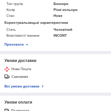
Тип трусів
Боксери
Колір
Різні кольори
Стан
Нове
Користувальницькі характеристики
Стать
Чоловічий
Властивості тканини
INCONT
Приховати
Умови доставки
Нова Пошта
Самовивіз
Всі умови доставки
Умови оплати
Післяплата