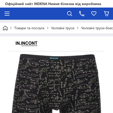
Офіційний сайт INDENA Нижня білизна від виробника
Товари та послуги
Чоловічі труси
Чоловічі труси-бок