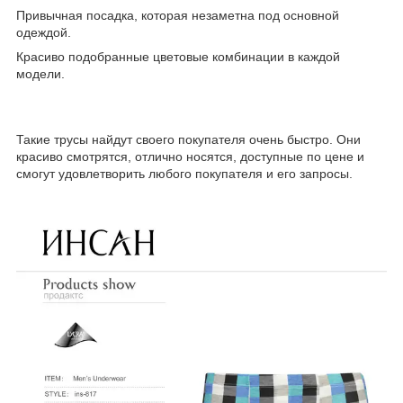
Привычная посадка, которая незаметна под основной
одеждой.
Красиво подобранные цветовые комбинации в каждой
модели.
Такие трусы найдут своего покупателя очень быстро. Они
красиво смотрятся, отлично носятся, доступные по цене и
смогут удовлетворить любого покупателя и его запросы.