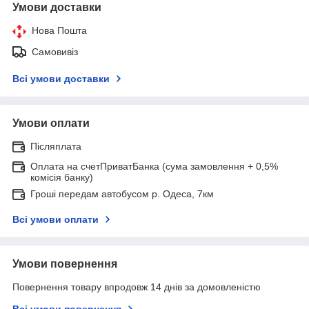
Умови доставки
Нова Пошта
Самовивіз
Всі умови доставки
Умови оплати
Післяплата
Оплата на счетПриватБанка (сума замовлення + 0,5%
комісія банку)
Гроші передам автобусом р. Одеса, 7км
Всі умови оплати
Умови повернення
Повернення товару впродовж 14 днів за домовленістю