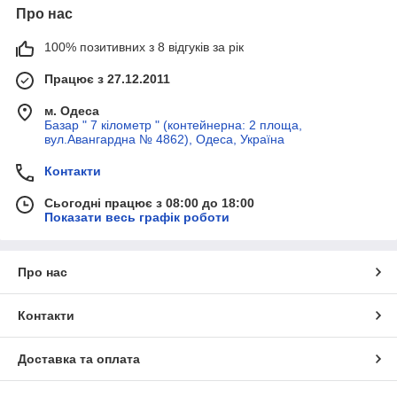
Про нас
100% позитивних з 8 відгуків за рік
Працює з 27.12.2011
м. Одеса
Базар " 7 кілометр " (контейнерна: 2 площа,
вул.Авангардна № 4862), Одеса, Україна
Контакти
Сьогодні працює з 08:00 до 18:00
Показати весь графік роботи
Про нас
Контакти
Доставка та оплата