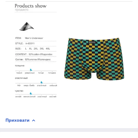
Приховати