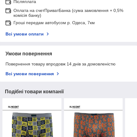
Післяплата
Оплата на счетПриватБанка (сума замовлення + 0,5%
комісія банку)
Гроші передам автобусом р. Одеса, 7км
Всі умови оплати
Умови повернення
Повернення товару впродовж 14 днів за домовленістю
Всі умови повернення
Подібні товари компанії