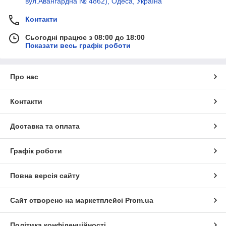
вул.Авангардна № 4862), Одеса, Україна
Контакти
Сьогодні працює з 08:00 до 18:00
Показати весь графік роботи
Про нас
Контакти
Доставка та оплата
Графік роботи
Повна версія сайту
Сайт створено на маркетплейсі
Prom.ua
Політика конфіденційності