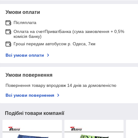
Умови оплати
Післяплата
Оплата на счетПриватБанка (сума замовлення + 0,5%
комісія банку)
Гроші передам автобусом р. Одеса, 7км
Всі умови оплати
Умови повернення
Повернення товару впродовж 14 днів за домовленістю
Всі умови повернення
Подібні товари компанії