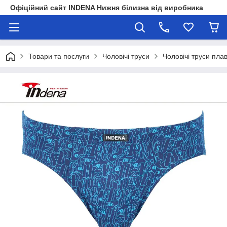
Офіційний сайт INDENA Нижня білизна від виробника
Товари та послуги
Чоловічі труси
Чоловічі труси пла