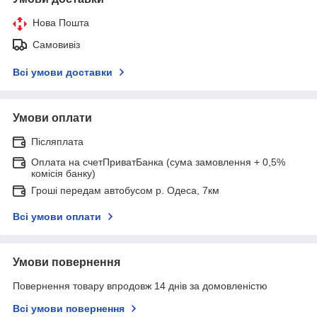
Нова Пошта
Самовивіз
Всі умови доставки
Умови оплати
Післяплата
Оплата на счетПриватБанка (сума замовлення + 0,5%
комісія банку)
Гроші передам автобусом р. Одеса, 7км
Всі умови оплати
Умови повернення
Повернення товару впродовж 14 днів за домовленістю
Всі умови повернення