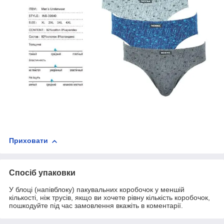
Приховати
Спосіб упаковки
У блоці (напівблоку) пакувальних коробочок у меншій
кількості, ніж трусів, якщо ви хочете рівну кількість коробочок,
пошкодуйте під час замовлення вкажіть в коментарії.