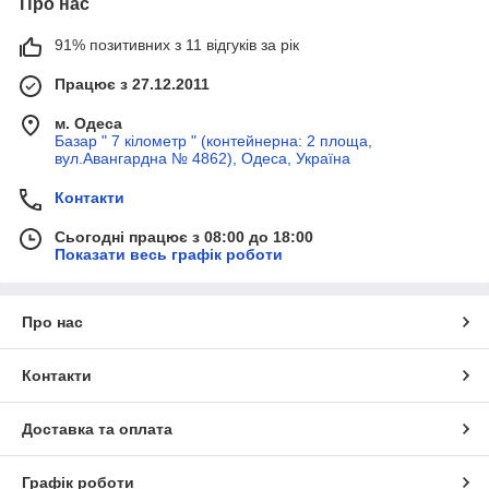
Про нас
91% позитивних з 11 відгуків за рік
Працює з 27.12.2011
м. Одеса
Базар " 7 кілометр " (контейнерна: 2 площа,
вул.Авангардна № 4862), Одеса, Україна
Контакти
Сьогодні працює з 08:00 до 18:00
Показати весь графік роботи
Про нас
Контакти
Доставка та оплата
Графік роботи