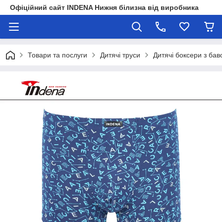
Офіційний сайт INDENA Нижня білизна від виробника
Товари та послуги
Дитячі труси
Дитячі боксери з бав