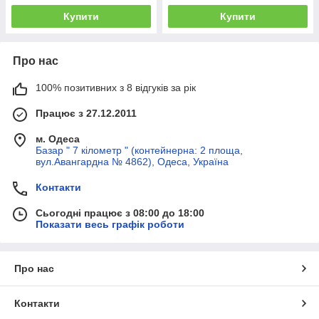
Купити
Купити
Про нас
100% позитивних з 8 відгуків за рік
Працює з 27.12.2011
м. Одеса
Базар " 7 кілометр " (контейнерна: 2 площа,
вул.Авангардна № 4862), Одеса, Україна
Контакти
Сьогодні працює з 08:00 до 18:00
Показати весь графік роботи
Про нас
Контакти