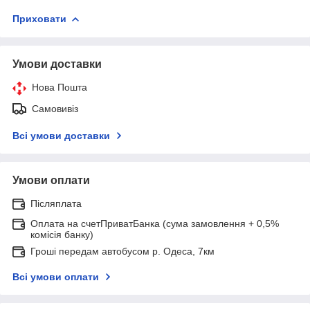
Приховати
Умови доставки
Нова Пошта
Самовивіз
Всі умови доставки
Умови оплати
Післяплата
Оплата на счетПриватБанка (сума замовлення + 0,5%
комісія банку)
Гроші передам автобусом р. Одеса, 7км
Всі умови оплати