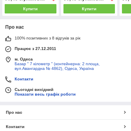
Купити
Купити
Про нас
100% позитивних з 8 відгуків за рік
Працює з 27.12.2011
м. Одеса
Базар " 7 кілометр " (контейнерна: 2 площа,
вул.Авангардна № 4862), Одеса, Україна
Контакти
Сьогодні вихідний
Показати весь графік роботи
Про нас
Контакти