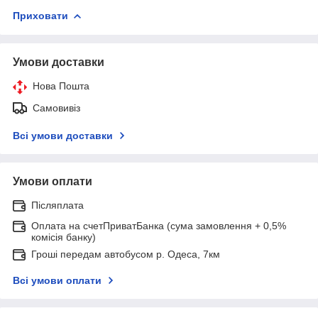
Приховати
Умови доставки
Нова Пошта
Самовивіз
Всі умови доставки
Умови оплати
Післяплата
Оплата на счетПриватБанка (сума замовлення + 0,5%
комісія банку)
Гроші передам автобусом р. Одеса, 7км
Всі умови оплати