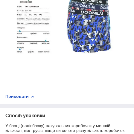
Приховати
Спосіб упаковки
У блоці (напівблоку) пакувальних коробочок у меншій
кількості, ніж трусів, якщо ви хочете рівну кількість коробочок,