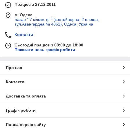
Працює з 27.12.2011
м. Одеса
Базар " 7 кілометр " (контейнерна: 2 площа,
вул.Авангардна № 4862), Одеса, Україна
Контакти
Сьогодні працює з 08:00 до 18:00
Показати весь графік роботи
Про нас
Контакти
Доставка та оплата
Графік роботи
Повна версія сайту