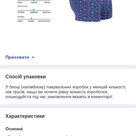
Приховати
Спосіб упаковки
У блоці (напівблоку) пакувальних коробок у меншій кількості,
ніж трусів, якщо ви хочете рівну кількість коробочок,
пошкодуйста під час замовлення вкажіть в коментарії.
Характеристики
Основні