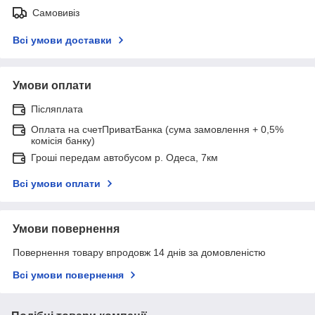
Самовивіз
Всі умови доставки
Умови оплати
Післяплата
Оплата на счетПриватБанка (сума замовлення + 0,5%
комісія банку)
Гроші передам автобусом р. Одеса, 7км
Всі умови оплати
Умови повернення
Повернення товару впродовж 14 днів за домовленістю
Всі умови повернення