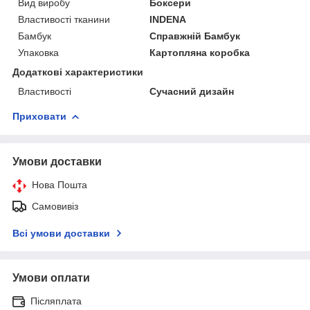
Вид виробу
Боксери
Властивості тканини
INDENA
Бамбук
Справжній Бамбук
Упаковка
Картопляна коробка
Додаткові характеристики
Властивості
Сучасний дизайн
Приховати
Умови доставки
Нова Пошта
Самовивіз
Всі умови доставки
Умови оплати
Післяплата