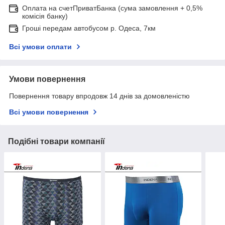
Оплата на счетПриватБанка (сума замовлення + 0,5%
комісія банку)
Гроші передам автобусом р. Одеса, 7км
Всі умови оплати
Умови повернення
Повернення товару впродовж 14 днів за домовленістю
Всі умови повернення
Подібні товари компанії