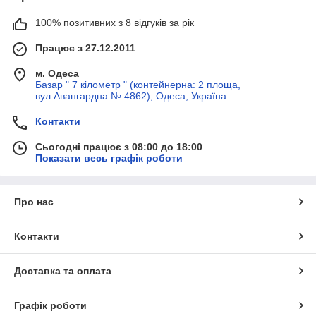
100% позитивних з 8 відгуків за рік
Працює з 27.12.2011
м. Одеса
Базар " 7 кілометр " (контейнерна: 2 площа,
вул.Авангардна № 4862), Одеса, Україна
Контакти
Сьогодні працює з 08:00 до 18:00
Показати весь графік роботи
Про нас
Контакти
Доставка та оплата
Графік роботи