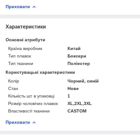
Приховати
Характеристики
Основні атрибути
Країна виробник
Китай
Тип плавок
Боксери
Тип тканини
Поліестер
Користувацькі характеристики
Колір
Чорний, синій
Стан
Нове
Кількість шт. в упаковці
1
Розмір чоловічих плавок
XL,2XL,3XL
Властивості тканини
CASTOM
Приховати