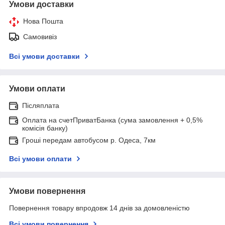
Умови доставки
Нова Пошта
Самовивіз
Всі умови доставки
Умови оплати
Післяплата
Оплата на счетПриватБанка (сума замовлення + 0,5%
комісія банку)
Гроші передам автобусом р. Одеса, 7км
Всі умови оплати
Умови повернення
Повернення товару впродовж 14 днів за домовленістю
Всі умови повернення