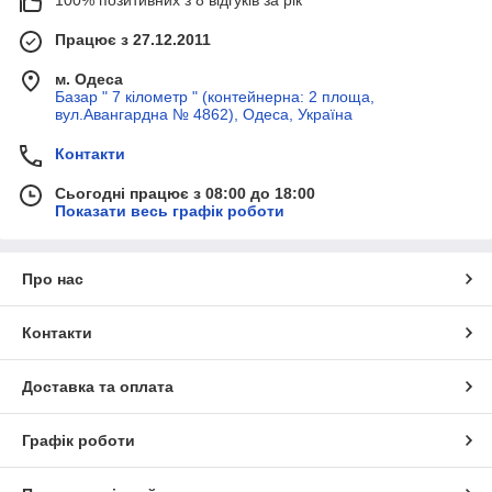
Працює з 27.12.2011
м. Одеса
Базар " 7 кілометр " (контейнерна: 2 площа,
вул.Авангардна № 4862), Одеса, Україна
Контакти
Сьогодні працює з 08:00 до 18:00
Показати весь графік роботи
Про нас
Контакти
Доставка та оплата
Графік роботи