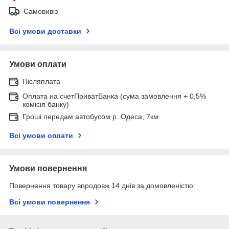
Самовивіз
Всі умови доставки
Умови оплати
Післяплата
Оплата на счетПриватБанка (сума замовлення + 0,5%
комісія банку)
Гроші передам автобусом р. Одеса, 7км
Всі умови оплати
Умови повернення
Повернення товару впродовж 14 днів за домовленістю
Всі умови повернення