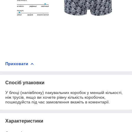
Приховати
Спосіб упаковки
У блоці (напівблоку) пакувальних коробок у меншій кількості,
ніж трусів, якщо ви хочете рівну кількість коробочок,
пошкодуйста під час замовлення вкажіть в коментарії.
Характеристики