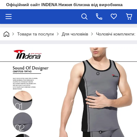
Офіційний сайт INDENA Нижня білизна від виробника
Товари та послуги
Для чоловіків
Чоловічі комплекти: 