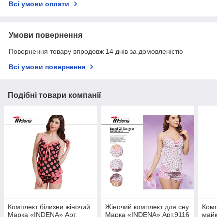
Всі умови оплати
Умови повернення
Повернення товару впродовж 14 днів за домовленістю
Всі умови повернення
Подібні товари компанії
Комплект білизни жіночий
Жіночий комплект для сну
Комп
Марка «INDENA» Арт.
Марка «INDENA» Арт.9116
майк