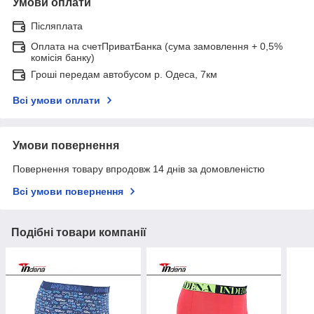
Умови оплати
Післяплата
Оплата на счетПриватБанка (сума замовлення + 0,5%
комісія банку)
Гроші передам автобусом р. Одеса, 7км
Всі умови оплати
Умови повернення
Повернення товару впродовж 14 днів за домовленістю
Всі умови повернення
Подібні товари компанії