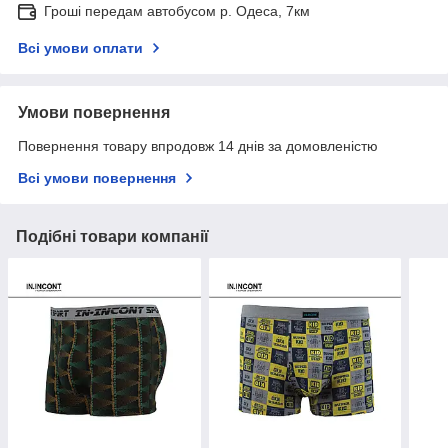
Гроші передам автобусом р. Одеса, 7км
Всі умови оплати
Умови повернення
Повернення товару впродовж 14 днів за домовленістю
Всі умови повернення
Подібні товари компанії