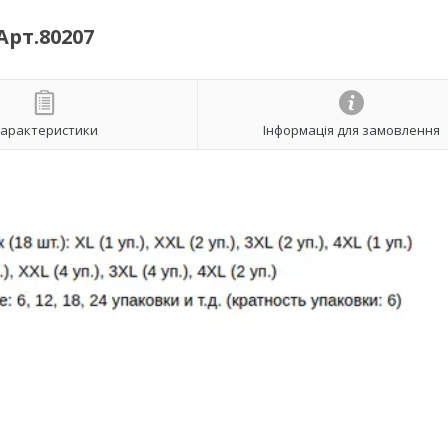
Арт.80207
арактеристики
Інформація для замовлення