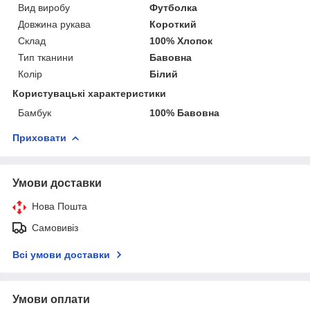
Вид виробу
Футболка
Довжина рукава
Короткий
Склад
100% Хлопок
Тип тканини
Бавовна
Колір
Білий
Користувацькі характеристики
Бамбук
100% Бавовна
Приховати
Умови доставки
Нова Пошта
Самовивіз
Всі умови доставки
Умови оплати