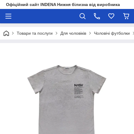
Офіційний сайт INDENA Нижня білизна від виробника
Товари та послуги
Для чоловіків
Чоловічі футболки