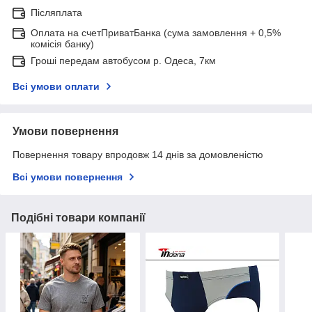
Післяплата
Оплата на счетПриватБанка (сума замовлення + 0,5%
комісія банку)
Гроші передам автобусом р. Одеса, 7км
Всі умови оплати
Умови повернення
Повернення товару впродовж 14 днів за домовленістю
Всі умови повернення
Подібні товари компанії