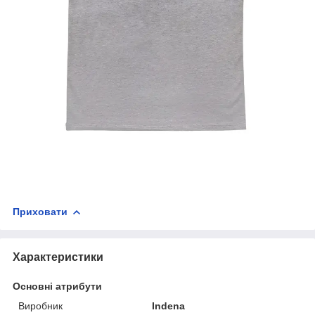
Приховати
Характеристики
Основні атрибути
Виробник
Indena