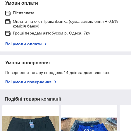
Умови оплати
Післяплата
Оплата на счетПриватБанка (сума замовлення + 0,5%
комісія банку)
Гроші передам автобусом р. Одеса, 7км
Всі умови оплати
Умови повернення
Повернення товару впродовж 14 днів за домовленістю
Всі умови повернення
Подібні товари компанії