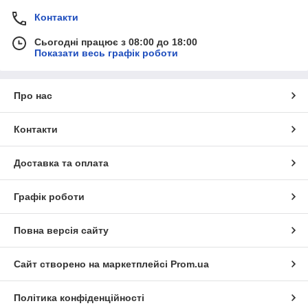
Контакти
Сьогодні працює з 08:00 до 18:00
Показати весь графік роботи
Про нас
Контакти
Доставка та оплата
Графік роботи
Повна версія сайту
Сайт створено на маркетплейсі
Prom.ua
Політика конфіденційності