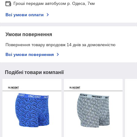
Гроші передам автобусом р. Одеса, 7км
Всі умови оплати
Умови повернення
Повернення товару впродовж 14 днів за домовленістю
Всі умови повернення
Подібні товари компанії