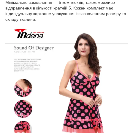
Мінімальне замовлення — 5 комплектів, також можливе
відправлення в кількості кратній 5. Кожен комплект має
індивідуальну картонне упакування із зазначенням розміру та
складу тканини.