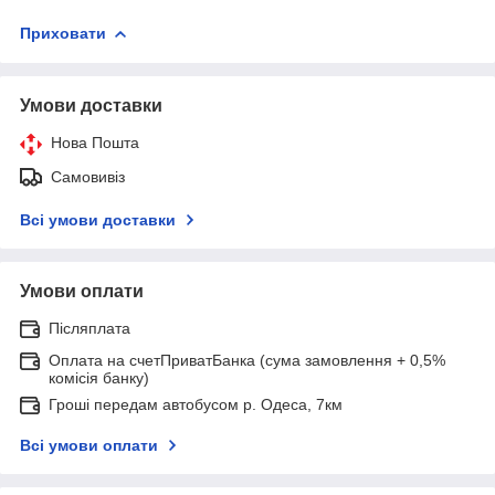
Приховати
Умови доставки
Нова Пошта
Самовивіз
Всі умови доставки
Умови оплати
Післяплата
Оплата на счетПриватБанка (сума замовлення + 0,5%
комісія банку)
Гроші передам автобусом р. Одеса, 7км
Всі умови оплати