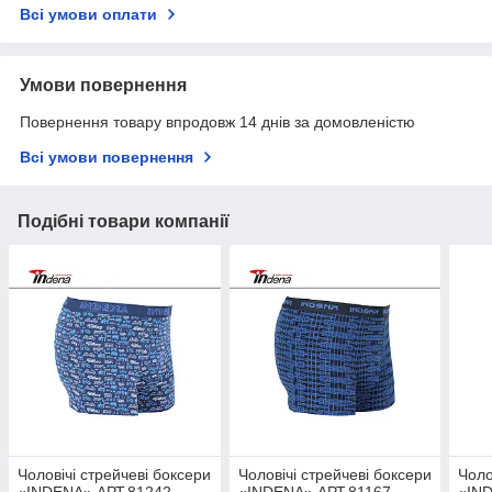
Всі умови оплати
Умови повернення
Повернення товару впродовж 14 днів за домовленістю
Всі умови повернення
Подібні товари компанії
Чоловічі стрейчеві боксери
Чоловічі стрейчеві боксери
Чоло