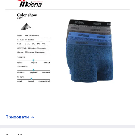
Приховати