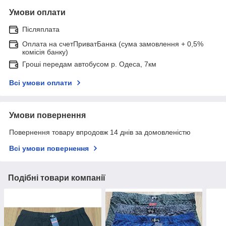
Умови оплати
Післяплата
Оплата на счетПриватБанка (сума замовлення + 0,5%
комісія банку)
Гроші передам автобусом р. Одеса, 7км
Всі умови оплати
Умови повернення
Повернення товару впродовж 14 днів за домовленістю
Всі умови повернення
Подібні товари компанії