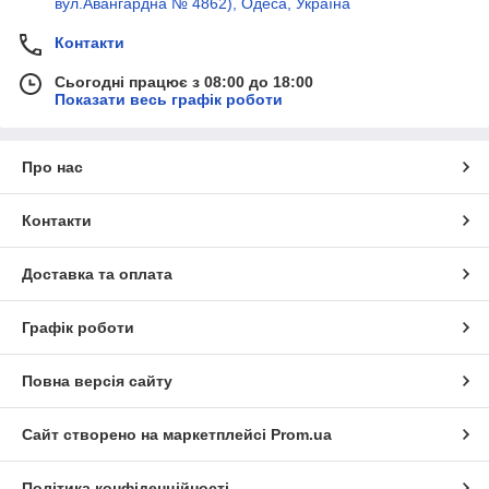
вул.Авангардна № 4862), Одеса, Україна
Контакти
Сьогодні працює з 08:00 до 18:00
Показати весь графік роботи
Про нас
Контакти
Доставка та оплата
Графік роботи
Повна версія сайту
Сайт створено на маркетплейсі
Prom.ua
Політика конфіденційності