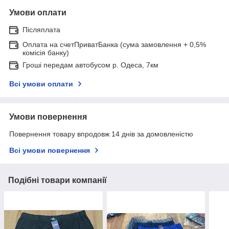
Умови оплати
Післяплата
Оплата на счетПриватБанка (сума замовлення + 0,5%
комісія банку)
Гроші передам автобусом р. Одеса, 7км
Всі умови оплати
Умови повернення
Повернення товару впродовж 14 днів за домовленістю
Всі умови повернення
Подібні товари компанії