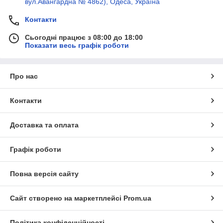
вул.Авангардна № 4862), Одеса, Україна
Контакти
Сьогодні працює з 08:00 до 18:00
Показати весь графік роботи
Про нас
Контакти
Доставка та оплата
Графік роботи
Повна версія сайту
Сайт створено на маркетплейсі
Prom.ua
Політика конфіденційності