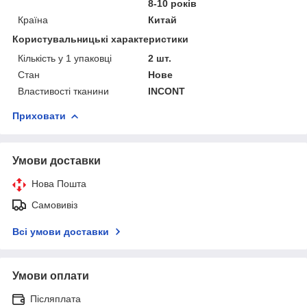
8-10 років
Країна
Китай
Користувальницькі характеристики
Кількість у 1 упаковці
2 шт.
Стан
Нове
Властивості тканини
INCONT
Приховати
Умови доставки
Нова Пошта
Самовивіз
Всі умови доставки
Умови оплати
Післяплата