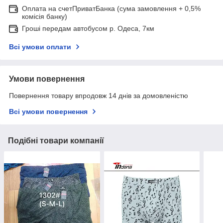
Оплата на счетПриватБанка (сума замовлення + 0,5%
комісія банку)
Гроші передам автобусом р. Одеса, 7км
Всі умови оплати
Умови повернення
Повернення товару впродовж 14 днів за домовленістю
Всі умови повернення
Подібні товари компанії