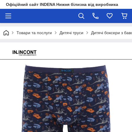
Офіційний сайт INDENA Нижня білизна від виробника
Товари та послуги
Дитячі труси
Дитячі боксери з бав