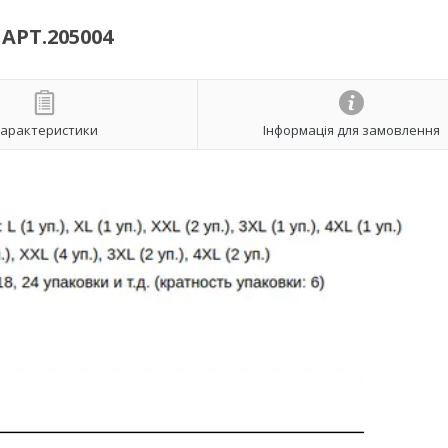
АРТ.205004
арактеристики
Інформація для замовлення