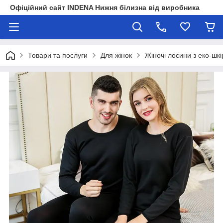
Офіційний сайт INDENA Нижня білизна від виробника
Товари та послуги
Для жінок
Жіночі лосини з еко-шкі