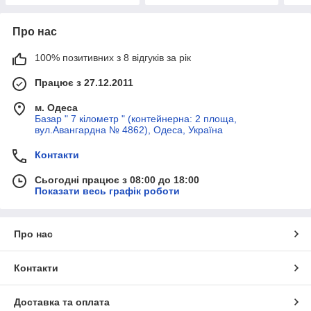
Про нас
100% позитивних з 8 відгуків за рік
Працює з 27.12.2011
м. Одеса
Базар " 7 кілометр " (контейнерна: 2 площа,
вул.Авангардна № 4862), Одеса, Україна
Контакти
Сьогодні працює з 08:00 до 18:00
Показати весь графік роботи
Про нас
Контакти
Доставка та оплата