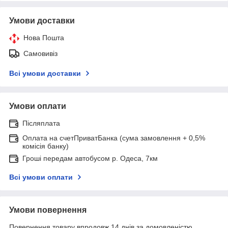
Умови доставки
Нова Пошта
Самовивіз
Всі умови доставки
Умови оплати
Післяплата
Оплата на счетПриватБанка (сума замовлення + 0,5%
комісія банку)
Гроші передам автобусом р. Одеса, 7км
Всі умови оплати
Умови повернення
Повернення товару впродовж 14 днів за домовленістю