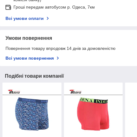
Гроші передам автобусом р. Одеса, 7км
Всі умови оплати
Умови повернення
Повернення товару впродовж 14 днів за домовленістю
Всі умови повернення
Подібні товари компанії