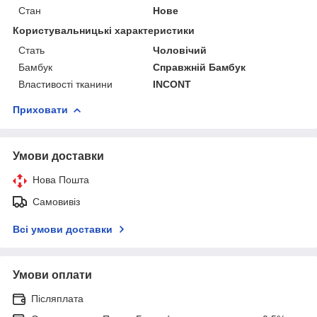
Стан
Нове
Користувальницькі характеристики
Стать
Чоловічий
Бамбук
Справжній Бамбук
Властивості тканини
INCONT
Приховати
Умови доставки
Нова Пошта
Самовивіз
Всі умови доставки
Умови оплати
Післяплата