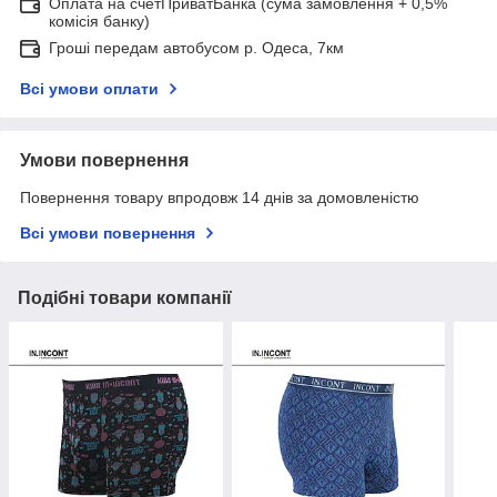
Оплата на счетПриватБанка (сума замовлення + 0,5%
комісія банку)
Гроші передам автобусом р. Одеса, 7км
Всі умови оплати
Умови повернення
Повернення товару впродовж 14 днів за домовленістю
Всі умови повернення
Подібні товари компанії