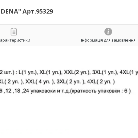
DENA" Арт.95329
арактеристики
Інформація для замовлення