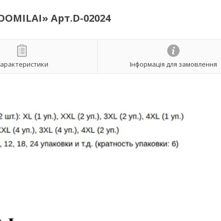
OOMILAI» Арт.D-02024
арактеристики
Інформація для замовлення